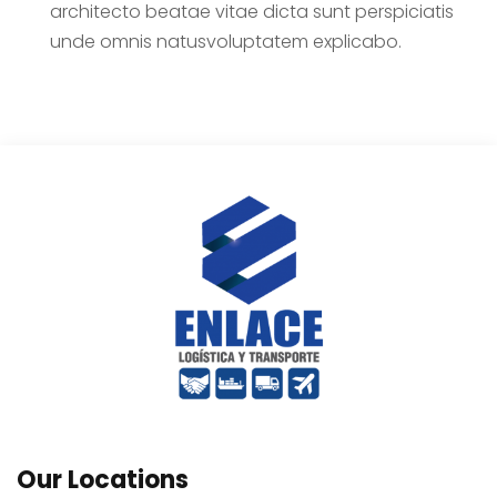
architecto beatae vitae dicta sunt perspiciatis
unde omnis natusvoluptatem explicabo.
Our Locations