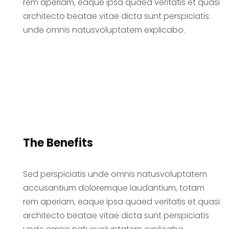
rem aperiam, eaque ipsa quaed veritatis et quasi
architecto beatae vitae dicta sunt perspiciatis
unde omnis natusvoluptatem explicabo.
The Benefits
Sed perspiciatis unde omnis natusvoluptatem
accusantium doloremque laudantium, totam
rem aperiam, eaque ipsa quaed veritatis et quasi
architecto beatae vitae dicta sunt perspiciatis