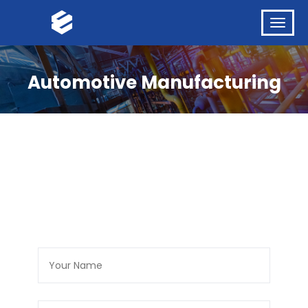
Automotive Manufacturing