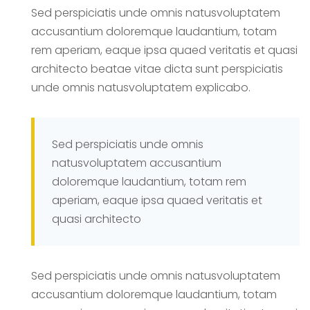
Sed perspiciatis unde omnis natusvoluptatem
accusantium doloremque laudantium, totam
rem aperiam, eaque ipsa quaed veritatis et quasi
architecto beatae vitae dicta sunt perspiciatis
unde omnis natusvoluptatem explicabo.
Sed perspiciatis unde omnis
natusvoluptatem accusantium
doloremque laudantium, totam rem
aperiam, eaque ipsa quaed veritatis et
quasi architecto
Sed perspiciatis unde omnis natusvoluptatem
accusantium doloremque laudantium, totam