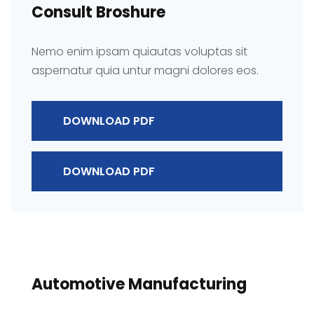
Consult Broshure
Nemo enim ipsam quiautas voluptas sit
aspernatur quia untur magni dolores eos.
DOWNLOAD PDF
DOWNLOAD PDF
Automotive Manufacturing