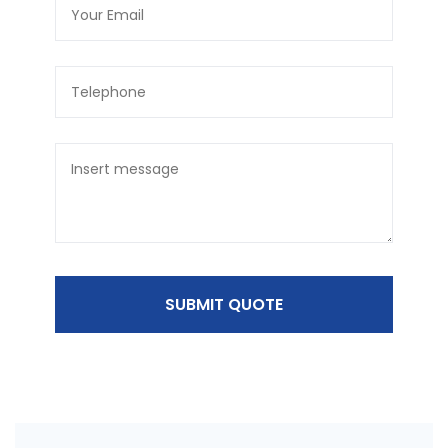
SUBMIT QUOTE