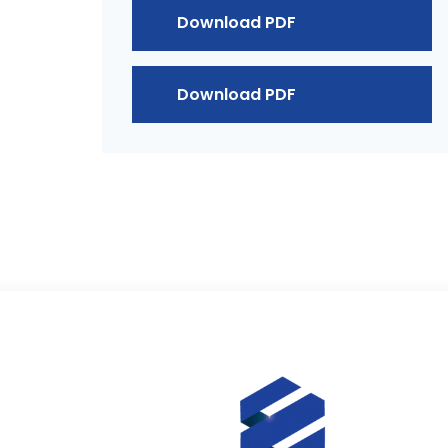
Download PDF
Download PDF