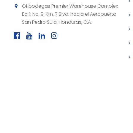
Ofibodegas Premier Warehouse Complex
Edif. No. 9, Km. 7 Blvd. hacia el Aeropuerto
San Pedro Sula, Honduras, C.A.