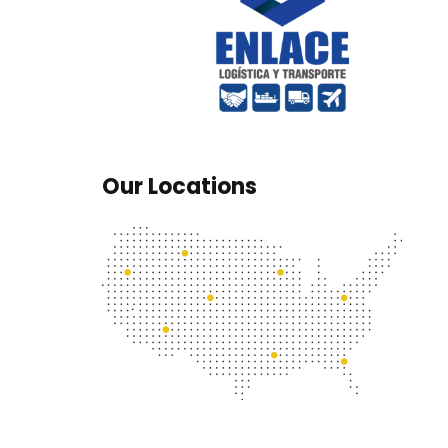
Our Locations