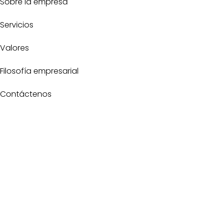
Sobre la empresa
Servicios
Valores
Filosofía empresarial
Contáctenos