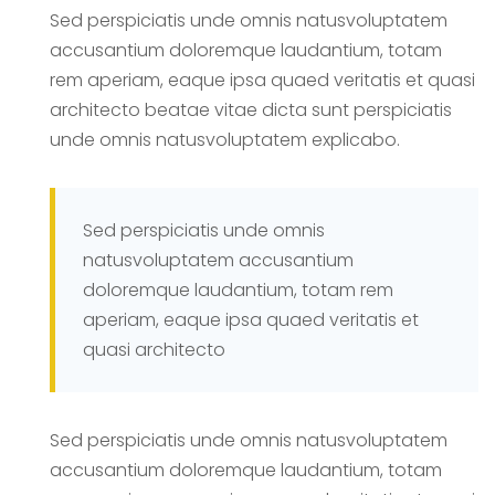
Sed perspiciatis unde omnis natusvoluptatem
accusantium doloremque laudantium, totam
rem aperiam, eaque ipsa quaed veritatis et quasi
architecto beatae vitae dicta sunt perspiciatis
unde omnis natusvoluptatem explicabo.
Sed perspiciatis unde omnis
natusvoluptatem accusantium
doloremque laudantium, totam rem
aperiam, eaque ipsa quaed veritatis et
quasi architecto
Sed perspiciatis unde omnis natusvoluptatem
accusantium doloremque laudantium, totam