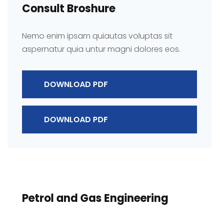
Consult Broshure
Nemo enim ipsam quiautas voluptas sit
aspernatur quia untur magni dolores eos.
DOWNLOAD PDF
DOWNLOAD PDF
Petrol and Gas Engineering