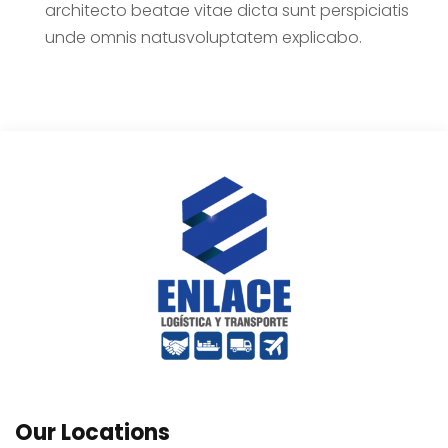
architecto beatae vitae dicta sunt perspiciatis
unde omnis natusvoluptatem explicabo.
Our Locations