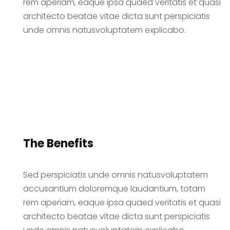
rem aperiam, eaque ipsa quaed veritatis et quasi
architecto beatae vitae dicta sunt perspiciatis
unde omnis natusvoluptatem explicabo.
The Benefits
Sed perspiciatis unde omnis natusvoluptatem
accusantium doloremque laudantium, totam
rem aperiam, eaque ipsa quaed veritatis et quasi
architecto beatae vitae dicta sunt perspiciatis