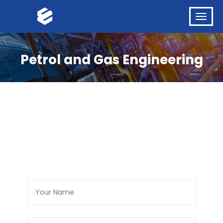
Petrol and Gas Engineering