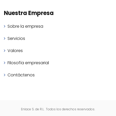
Nuestra Empresa
Sobre la empresa
Servicios
Valores
Filosofía empresarial
Contáctenos
Enlace S. de R.L . Todos los derechos reservados.