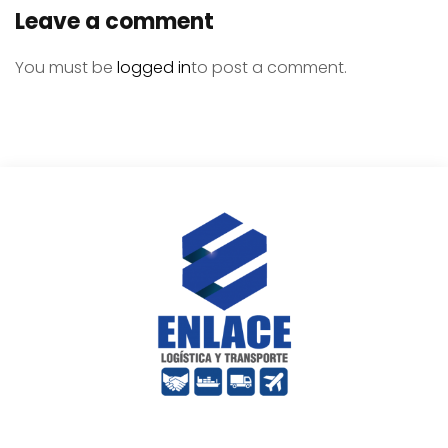
Leave a comment
You must be
logged in
to post a comment.